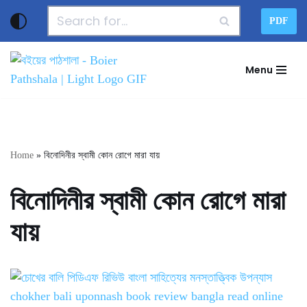
PDF
Skip
to
Menu
content
Home
»
বিনোদিনীর স্বামী কোন রোগে মারা যায়
বিনোদিনীর স্বামী কোন রোগে মারা
যায়