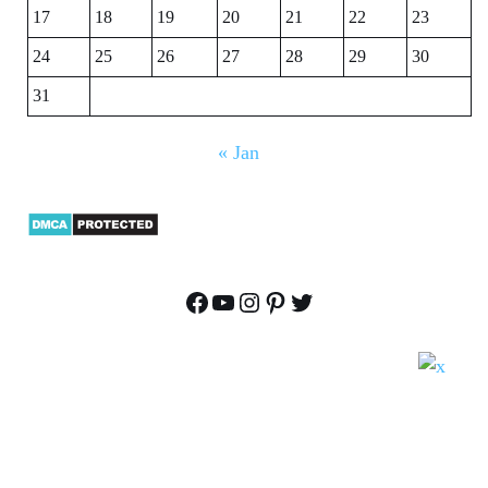
17
18
19
20
21
22
23
24
25
26
27
28
29
30
31
« Jan