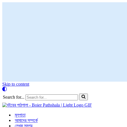
Skip to content
Search for...
মূলপাতা
আমাদের সম্পর্কে
লেখক সমগ্র