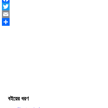
Facebook
Twitter
Email
Share
বইয়ের ধরণ