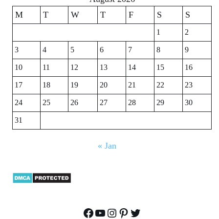
M
T
W
T
F
S
S
1
2
3
4
5
6
7
8
9
10
11
12
13
14
15
16
17
18
19
20
21
22
23
24
25
26
27
28
29
30
31
« Jan