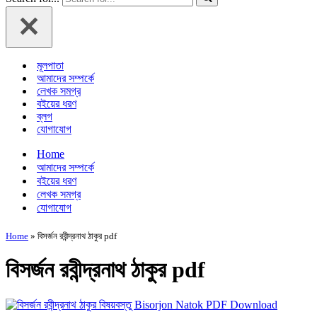
মূলপাতা
আমাদের সম্পর্কে
লেখক সমগ্র
বইয়ের ধরণ
ব্লগ
যোগাযোগ
Home
আমাদের সম্পর্কে
বইয়ের ধরণ
লেখক সমগ্র
যোগাযোগ
Home
»
বিসর্জন রবীন্দ্রনাথ ঠাকুর pdf
বিসর্জন রবীন্দ্রনাথ ঠাকুর pdf