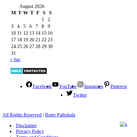
August 2026
M
T
W
T
F
S
S
1
2
3
4
5
6
7
8
9
10
11
12
13
14
15
16
17
18
19
20
21
22
23
24
25
26
27
28
29
30
31
« Jan
Facebook
YouTube
Instagram
Pinterest
Twitter
All Rights Reserved
|
Boier Pathshala
Disclaimer
Privacy Policy