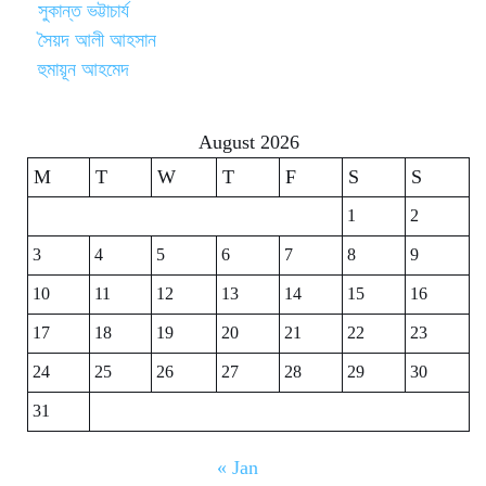
সুকান্ত ভট্টাচার্য
সৈয়দ আলী আহসান
হুমায়ূন আহমেদ
August 2026
M
T
W
T
F
S
S
1
2
3
4
5
6
7
8
9
10
11
12
13
14
15
16
17
18
19
20
21
22
23
24
25
26
27
28
29
30
31
« Jan