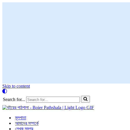
Skip to content
Search for...
মূলপাতা
আমাদের সম্পর্কে
লেখক সমগ্র