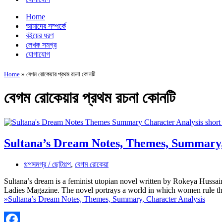
Home
আমাদের সম্পর্কে
বইয়ের ধরণ
লেখক সমগ্র
যোগাযোগ
Home
»
বেগম রোকেয়ার প্রথম রচনা কোনটি
বেগম রোকেয়ার প্রথম রচনা কোনটি
Sultana’s Dream Notes, Themes, Summary,
গল্পসমগ্র / ছোটগল্প
,
বেগম রোকেয়া
Sultana’s dream is a feminist utopian novel written by Rokeya Huss
Ladies Magazine. The novel portrays a world in which women rule 
»
Sultana’s Dream Notes, Themes, Summary, Character Analysis