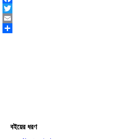
Facebook
Twitter
Email
Share
বইয়ের ধরণ