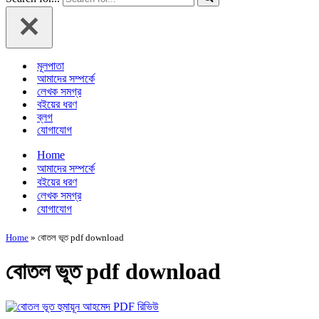
মূলপাতা
আমাদের সম্পর্কে
লেখক সমগ্র
বইয়ের ধরণ
ব্লগ
যোগাযোগ
Home
আমাদের সম্পর্কে
বইয়ের ধরণ
লেখক সমগ্র
যোগাযোগ
Home
»
বোতল ভূত pdf download
বোতল ভূত pdf download