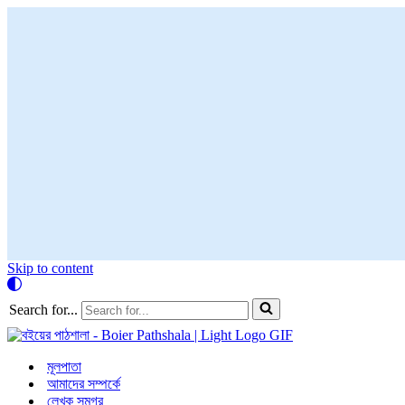
Skip to content
Search for...
মূলপাতা
আমাদের সম্পর্কে
লেখক সমগ্র