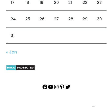
17
18
19
20
21
22
23
24
25
26
27
28
29
30
31
« Jan