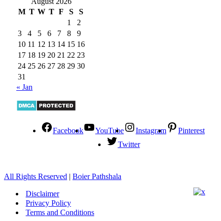
August 2026
M
T
W
T
F
S
S
1
2
3
4
5
6
7
8
9
10
11
12
13
14
15
16
17
18
19
20
21
22
23
24
25
26
27
28
29
30
31
« Jan
Facebook
YouTube
Instagram
Pinterest
Twitter
All Rights Reserved
|
Boier Pathshala
Disclaimer
Privacy Policy
Terms and Conditions