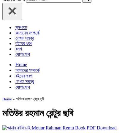
মূলপাতা
আমাদের সম্পর্কে
লেখক সমগ্র
বইয়ের ধরণ
ব্লগ
যোগাযোগ
Home
আমাদের সম্পর্কে
বইয়ের ধরণ
লেখক সমগ্র
যোগাযোগ
Home
»
মতিউর রহমান রেন্টুর ছবি
মতিউর রহমান রেন্টুর ছবি