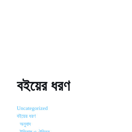
বইয়ের ধরণ
Uncategorized
বইয়ের ধরণ
অনুবাদ