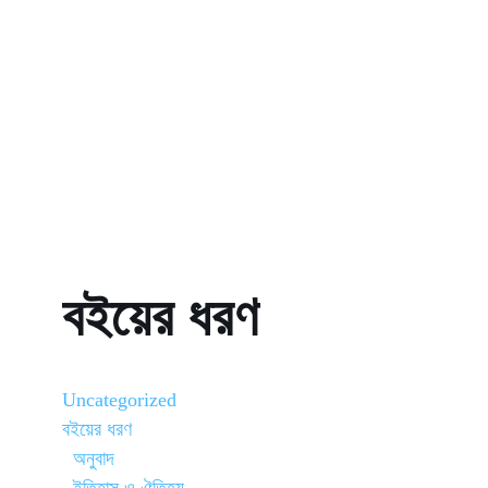
বইয়ের ধরণ
Uncategorized
বইয়ের ধরণ
অনুবাদ