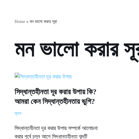
Home
»
মন ভালো করার সূরা
মন ভালো করার সূ
সিদ্ধান্তহীনতা দূর করার উপায় কি?
আমরা কেন সিদ্ধান্তহীনতায় ভুগি?
ব্লগ
সিদ্ধান্তহীনতা দূর করার উপায় সম্পর্কে আলোচনা
করার পূর্বে চলুন আগে সিদ্ধান্তহীনতা শব্দটি