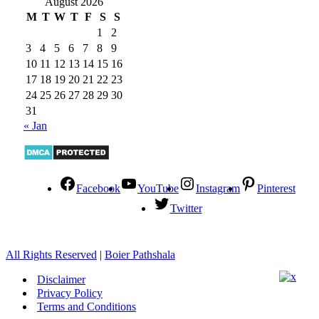
August 2026
M
T
W
T
F
S
S
1
2
3
4
5
6
7
8
9
10
11
12
13
14
15
16
17
18
19
20
21
22
23
24
25
26
27
28
29
30
31
« Jan
Facebook
YouTube
Instagram
Pinterest
Twitter
All Rights Reserved
|
Boier Pathshala
Disclaimer
Privacy Policy
Terms and Conditions