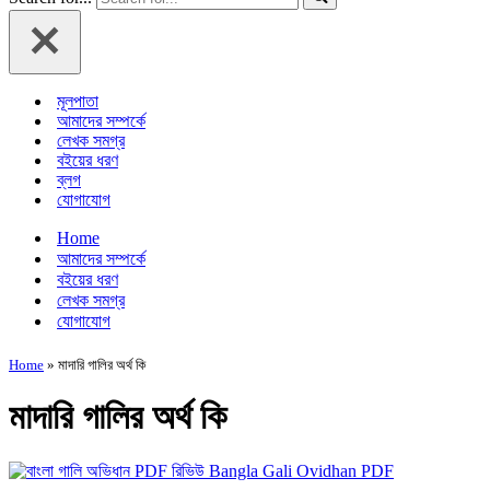
মূলপাতা
আমাদের সম্পর্কে
লেখক সমগ্র
বইয়ের ধরণ
ব্লগ
যোগাযোগ
Home
আমাদের সম্পর্কে
বইয়ের ধরণ
লেখক সমগ্র
যোগাযোগ
Home
»
মাদারি গালির অর্থ কি
মাদারি গালির অর্থ কি