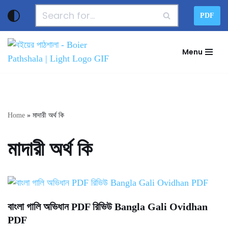
PDF
Skip
to
Menu
content
Home
»
মাদারী অর্থ কি
মাদারী অর্থ কি
বাংলা গালি অভিধান PDF রিভিউ Bangla Gali Ovidhan
PDF