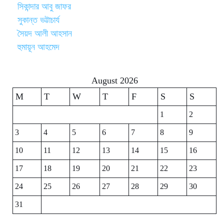
সিকান্দার আবু জাফর
সুকান্ত ভট্টাচার্য
সৈয়দ আলী আহসান
হুমায়ূন আহমেদ
August 2026
M
T
W
T
F
S
S
1
2
3
4
5
6
7
8
9
10
11
12
13
14
15
16
17
18
19
20
21
22
23
24
25
26
27
28
29
30
31