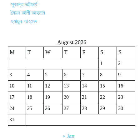
সুকান্ত ভট্টাচার্য
সৈয়দ আলী আহসান
হুমায়ূন আহমেদ
August 2026
M
T
W
T
F
S
S
1
2
3
4
5
6
7
8
9
10
11
12
13
14
15
16
17
18
19
20
21
22
23
24
25
26
27
28
29
30
31
« Jan