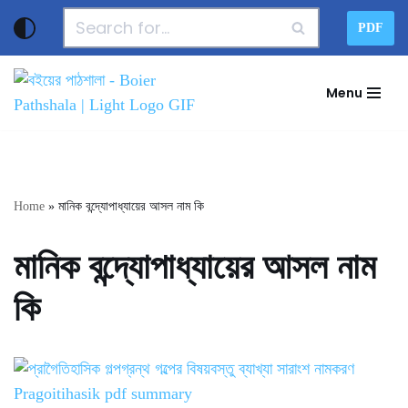
PDF
Skip
to
Menu
content
Home
»
মানিক বন্দ্যোপাধ্যায়ের আসল নাম কি
মানিক বন্দ্যোপাধ্যায়ের আসল নাম
কি