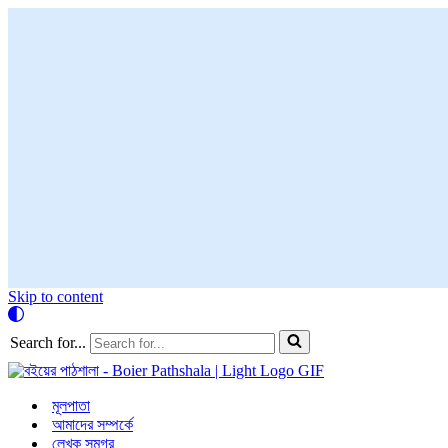
Skip to content
Search for...
মূলপাতা
আমাদের সম্পর্কে
লেখক সমগ্র