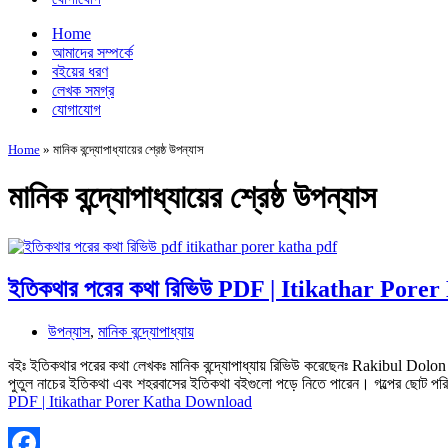
Home
আমাদের সম্পর্কে
বইয়ের ধরণ
লেখক সমগ্র
যোগাযোগ
Home
»
মানিক বন্দ্যোপাধ্যায়ের শ্রেষ্ঠ উপন্যাস
মানিক বন্দ্যোপাধ্যায়ের শ্রেষ্ঠ উপন্যাস
ইতিকথার পরের কথা রিভিউ PDF | Itikathar Por
উপন্যাস
,
মানিক বন্দ্যোপাধ্যায়
বইঃ ইতিকথার পরের কথা লেখকঃ মানিক বন্দ্যোপাধ্যায় রিভিউ করেছেনঃ Rakibul Dolon
পুতুল নাচের ইতিকথা এবং শহরবাসের ইতিকথা বইগুলো পড়ে নিতে পারেন। গল্পের ছোট পর
PDF | Itikathar Porer Katha Download