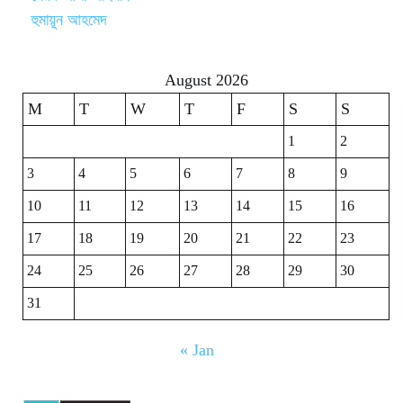
হুমায়ূন আহমেদ
August 2026
M
T
W
T
F
S
S
1
2
3
4
5
6
7
8
9
10
11
12
13
14
15
16
17
18
19
20
21
22
23
24
25
26
27
28
29
30
31
« Jan