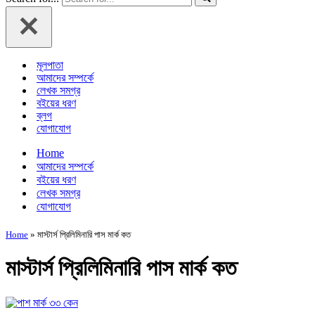
মূলপাতা
আমাদের সম্পর্কে
লেখক সমগ্র
বইয়ের ধরণ
ব্লগ
যোগাযোগ
Home
আমাদের সম্পর্কে
বইয়ের ধরণ
লেখক সমগ্র
যোগাযোগ
Home
»
মাস্টার্স প্রিলিমিনারি পাস মার্ক কত
মাস্টার্স প্রিলিমিনারি পাস মার্ক কত