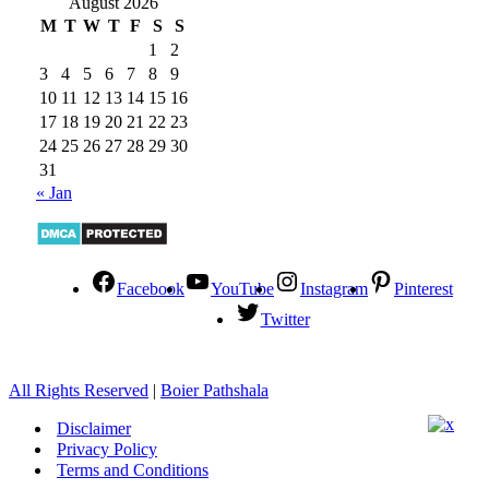
August 2026
M
T
W
T
F
S
S
1
2
3
4
5
6
7
8
9
10
11
12
13
14
15
16
17
18
19
20
21
22
23
24
25
26
27
28
29
30
31
« Jan
Facebook
YouTube
Instagram
Pinterest
Twitter
All Rights Reserved
|
Boier Pathshala
Disclaimer
Privacy Policy
Terms and Conditions