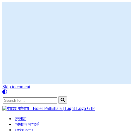
Skip to content
Search
for...
মূলপাতা
আমাদের সম্পর্কে
লেখক সমগ্র