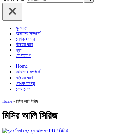
মূলপাতা
আমাদের সম্পর্কে
লেখক সমগ্র
বইয়ের ধরণ
ব্লগ
যোগাযোগ
Home
আমাদের সম্পর্কে
বইয়ের ধরণ
লেখক সমগ্র
যোগাযোগ
Home
»
মিসির আলি সিরিজ
মিসির আলি সিরিজ