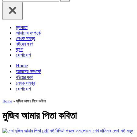
for...
মূলপাতা
আমাদের সম্পর্কে
লেখক সমগ্র
বইয়ের ধরণ
ব্লগ
যোগাযোগ
Home
আমাদের সম্পর্কে
বইয়ের ধরণ
লেখক সমগ্র
যোগাযোগ
Home
»
মুজিব আমার পিতা কবিতা
মুজিব আমার পিতা কবিতা