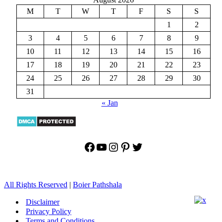
M
T
W
T
F
S
S
1
2
3
4
5
6
7
8
9
10
11
12
13
14
15
16
17
18
19
20
21
22
23
24
25
26
27
28
29
30
31
« Jan
Facebook
YouTube
Instagram
Pinterest
Twitter
All Rights Reserved
|
Boier Pathshala
Disclaimer
Privacy Policy
Terms and Conditions