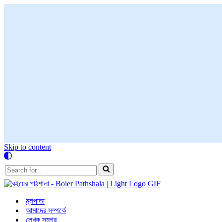
Skip to content
Search
for...
মূলপাতা
আমাদের সম্পর্কে
লেখক সমগ্র