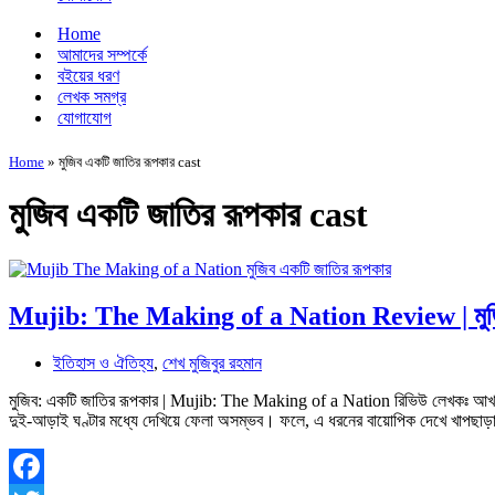
Home
আমাদের সম্পর্কে
বইয়ের ধরণ
লেখক সমগ্র
যোগাযোগ
Home
»
মুজিব একটি জাতির রূপকার cast
মুজিব একটি জাতির রূপকার cast
Mujib: The Making of a Nation Review | মুজি
ইতিহাস ও ঐতিহ্য
,
শেখ মুজিবুর রহমান
মুজিব: একটি জাতির রূপকার | Mujib: The Making of a Nation রিভিউ লেখকঃ আখতা
দুই-আড়াই ঘণ্টার মধ্যে দেখিয়ে ফেলা অসম্ভব। ফলে, এ ধরনের বায়োপিক দেখে খাপছাড়া