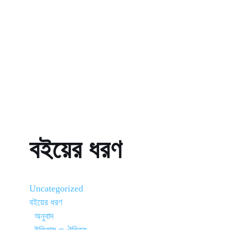
বইয়ের ধরণ
Uncategorized
বইয়ের ধরণ
অনুবাদ