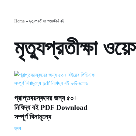
Home
»
মৃত্যুপ্রতীক্ষা ওয়েস্টার্ন বই
মৃত্যুপ্রতীক্ষা ওয়েস
প্রাপ্তবয়স্কদের জন্য ৫০+
নিষিদ্ধ বই PDF Download
সম্পূর্ণ বিনামূল্যে
ব্লগ