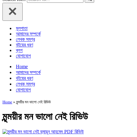
মূলপাতা
আমাদের সম্পর্কে
লেখক সমগ্র
বইয়ের ধরণ
ব্লগ
যোগাযোগ
Home
আমাদের সম্পর্কে
বইয়ের ধরণ
লেখক সমগ্র
যোগাযোগ
Home
»
মৃন্ময়ীর মন ভালো নেই রিভিউ
মৃন্ময়ীর মন ভালো নেই রিভিউ