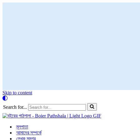
Skip to content
Search for...
মূলপাতা
আমাদের সম্পর্কে
লেখক সমগ্র