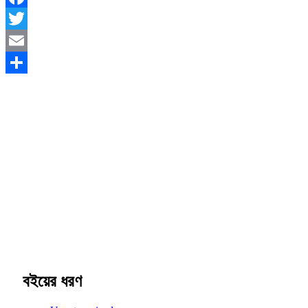
Facebook
Twitter
Email
Share
বইয়ের ধরণ