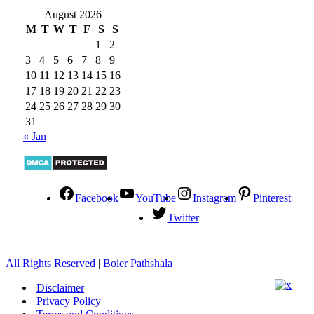
August 2026
M
T
W
T
F
S
S
1
2
3
4
5
6
7
8
9
10
11
12
13
14
15
16
17
18
19
20
21
22
23
24
25
26
27
28
29
30
31
« Jan
Facebook
YouTube
Instagram
Pinterest
Twitter
All Rights Reserved
|
Boier Pathshala
Disclaimer
Privacy Policy