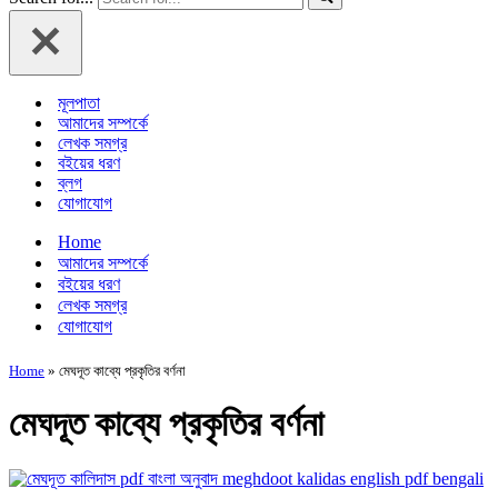
মূলপাতা
আমাদের সম্পর্কে
লেখক সমগ্র
বইয়ের ধরণ
ব্লগ
যোগাযোগ
Home
আমাদের সম্পর্কে
বইয়ের ধরণ
লেখক সমগ্র
যোগাযোগ
Home
»
মেঘদূত কাব্যে প্রকৃতির বর্ণনা
মেঘদূত কাব্যে প্রকৃতির বর্ণনা