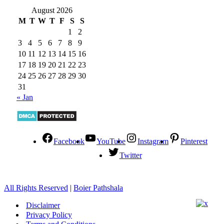
August 2026
M
T
W
T
F
S
S
1
2
3
4
5
6
7
8
9
10
11
12
13
14
15
16
17
18
19
20
21
22
23
24
25
26
27
28
29
30
31
« Jan
Facebook
YouTube
Instagram
Pinterest
Twitter
All Rights Reserved
|
Boier Pathshala
Disclaimer
Privacy Policy