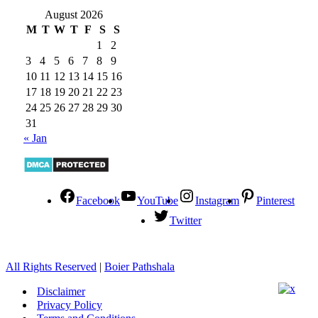
August 2026
M
T
W
T
F
S
S
1
2
3
4
5
6
7
8
9
10
11
12
13
14
15
16
17
18
19
20
21
22
23
24
25
26
27
28
29
30
31
« Jan
Facebook
YouTube
Instagram
Pinterest
Twitter
All Rights Reserved
|
Boier Pathshala
Disclaimer
Privacy Policy