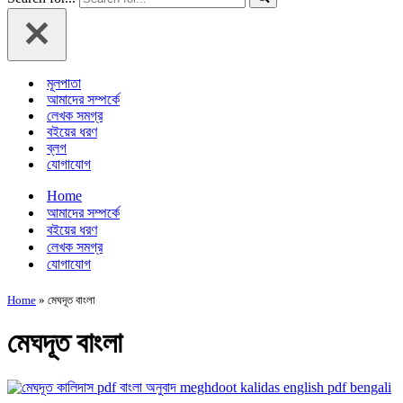
মূলপাতা
আমাদের সম্পর্কে
লেখক সমগ্র
বইয়ের ধরণ
ব্লগ
যোগাযোগ
Home
আমাদের সম্পর্কে
বইয়ের ধরণ
লেখক সমগ্র
যোগাযোগ
Home
»
মেঘদূত বাংলা
মেঘদূত বাংলা