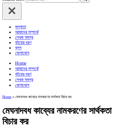
মূলপাতা
আমাদের সম্পর্কে
লেখক সমগ্র
বইয়ের ধরণ
ব্লগ
যোগাযোগ
Home
আমাদের সম্পর্কে
বইয়ের ধরণ
লেখক সমগ্র
যোগাযোগ
Home
»
মেঘনাদবধ কাব্যের নামকরণের সার্থকতা বিচার কর
মেঘনাদবধ কাব্যের নামকরণের সার্থকতা
বিচার কর