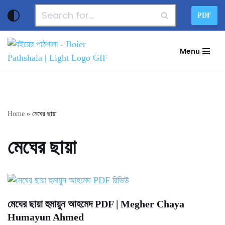
PDF
Skip
to
Menu
content
Home
»
মেঘের ছায়া
মেঘের ছায়া
মেঘের ছায়া হুমায়ুন আহমেদ PDF | Megher Chaya
Humayun Ahmed