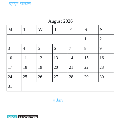
হুমায়ূন আহমেদ
August 2026
M
T
W
T
F
S
S
1
2
3
4
5
6
7
8
9
10
11
12
13
14
15
16
17
18
19
20
21
22
23
24
25
26
27
28
29
30
31
« Jan