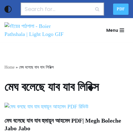
PDF
Skip
to
Menu
content
Home
»
মেঘ বলেছে যাব যাব লিরিক্স
মেঘ বলেছে যাব যাব লিরিক্স
মেঘ বলেছে যাব যাব হুমায়ূন আহমেদ PDF| Megh Boleche
Jabo Jabo