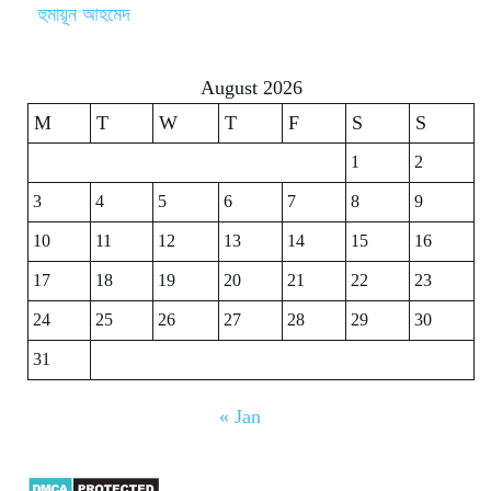
হুমায়ূন আহমেদ
August 2026
M
T
W
T
F
S
S
1
2
3
4
5
6
7
8
9
10
11
12
13
14
15
16
17
18
19
20
21
22
23
24
25
26
27
28
29
30
31
« Jan