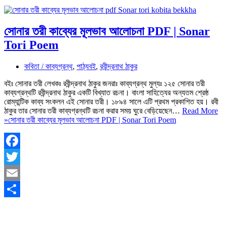
সোনার তরী কাব্যের মূলভাব আলোচনা PDF | Sonar
Tori Poem
কবিতা / কাব্যগ্রন্থ
,
পাঠ্যবই
,
রবীন্দ্রনাথ ঠাকুর
বইঃ সোনার তরী লেখকঃ রবীন্দ্রনাথ ঠাকুর জনরাঃ কাব্যগ্রন্থ মুল্যঃ ১২৫ সোনার তরী
কাব্যগ্রন্থটি রবীন্দ্রনাথ ঠাকুর একটি বিখ্যাত রচনা। বাংলা সাহিত্যের অন্যতম শ্রেষ্ঠ
রোম্যান্টিক কাব্য সংকলন এই সোনার তরী। ১৮৯৪ সালে এটি প্রথম প্রকাশিত হয়। রবী
ঠাকুর তার সোনার তরী কাব্যগ্রন্থটি রচনা করার সময় ঘুরে বেড়িয়েছেন…
Read More
»
সোনার তরী কাব্যের মূলভাব আলোচনা PDF | Sonar Tori Poem
Facebook
Twitter
Email
Share