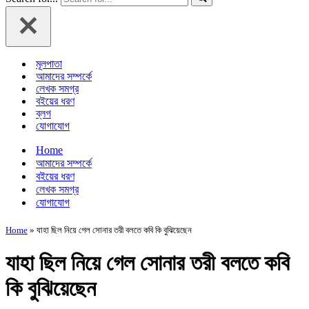
মূলপাতা
আমাদের সম্পর্কে
লেখক সমগ্র
বইয়ের ধরণ
ব্লগ
যোগাযোগ
Home
আমাদের সম্পর্কে
বইয়ের ধরণ
লেখক সমগ্র
যোগাযোগ
Home
»
যাহা ছিল নিয়ে গেল সোনার তরী বলতে কবি কি বুঝিয়েছেন
যাহা ছিল নিয়ে গেল সোনার তরী বলতে কবি
কি বুঝিয়েছেন