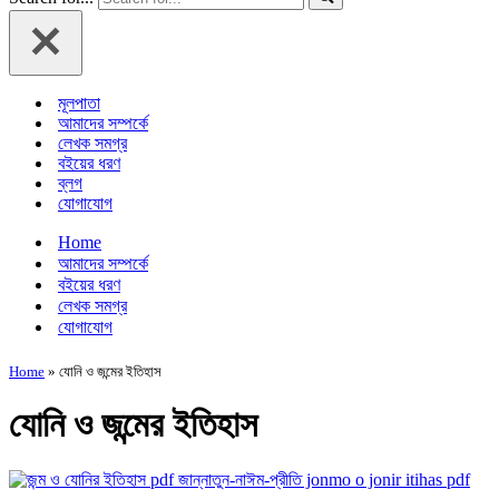
মূলপাতা
আমাদের সম্পর্কে
লেখক সমগ্র
বইয়ের ধরণ
ব্লগ
যোগাযোগ
Home
আমাদের সম্পর্কে
বইয়ের ধরণ
লেখক সমগ্র
যোগাযোগ
Home
»
যোনি ও জন্মের ইতিহাস
যোনি ও জন্মের ইতিহাস