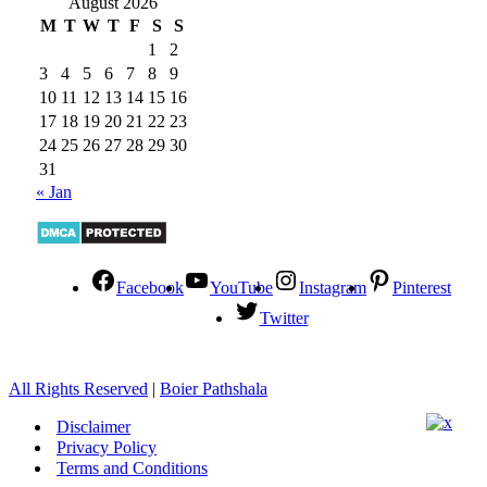
August 2026
M
T
W
T
F
S
S
1
2
3
4
5
6
7
8
9
10
11
12
13
14
15
16
17
18
19
20
21
22
23
24
25
26
27
28
29
30
31
« Jan
Facebook
YouTube
Instagram
Pinterest
Twitter
All Rights Reserved
|
Boier Pathshala
Disclaimer
Privacy Policy
Terms and Conditions