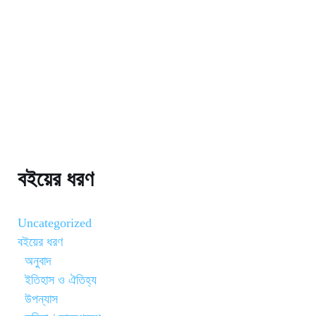
বইয়ের ধরণ
Uncategorized
বইয়ের ধরণ
অনুবাদ
ইতিহাস ও ঐতিহ্য
উপন্যাস