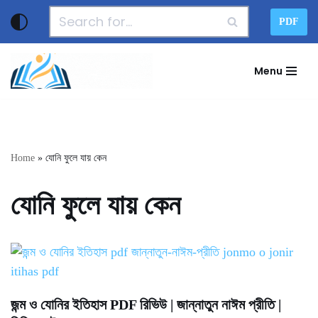
PDF
Skip
to
Menu
content
Home
»
যোনি ফুলে যায় কেন
যোনি ফুলে যায় কেন
জন্ম ও যোনির ইতিহাস PDF রিভিউ | জান্নাতুন নাঈম প্রীতি |