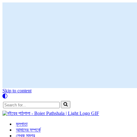
Skip to content
Search
for...
মূলপাতা
আমাদের সম্পর্কে
লেখক সমগ্র