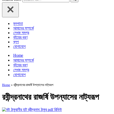
মূলপাতা
আমাদের সম্পর্কে
লেখক সমগ্র
বইয়ের ধরণ
ব্লগ
যোগাযোগ
Home
আমাদের সম্পর্কে
বইয়ের ধরণ
লেখক সমগ্র
যোগাযোগ
Home
»
রবীন্দ্রনাথের রাজর্ষি উপন্যাসের নাট্যরূপ
রবীন্দ্রনাথের রাজর্ষি উপন্যাসের নাট্যরূপ