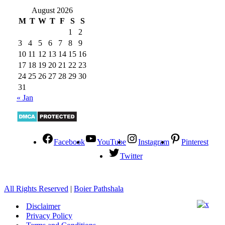
August 2026
M
T
W
T
F
S
S
1
2
3
4
5
6
7
8
9
10
11
12
13
14
15
16
17
18
19
20
21
22
23
24
25
26
27
28
29
30
31
« Jan
Facebook
YouTube
Instagram
Pinterest
Twitter
All Rights Reserved
|
Boier Pathshala
Disclaimer
Privacy Policy