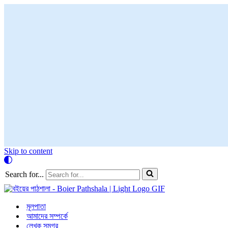
Skip to content
Search for...
মূলপাতা
আমাদের সম্পর্কে
লেখক সমগ্র