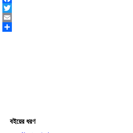
Facebook
Twitter
Email
Share
বইয়ের ধরণ