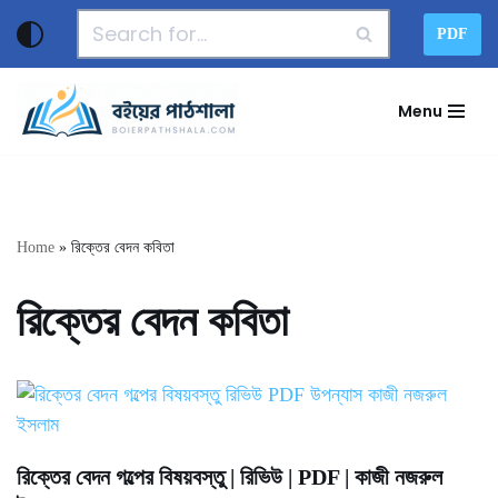
PDF
Skip
to
Menu
content
Home
»
রিক্তের বেদন কবিতা
রিক্তের বেদন কবিতা
রিক্তের বেদন গল্পের বিষয়বস্তু | রিভিউ | PDF | কাজী নজরুল