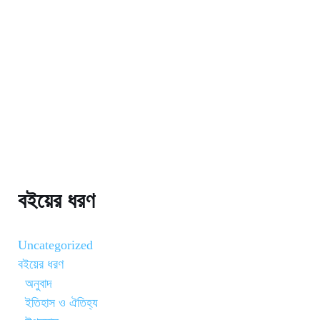
বইয়ের ধরণ
Uncategorized
বইয়ের ধরণ
অনুবাদ
ইতিহাস ও ঐতিহ্য