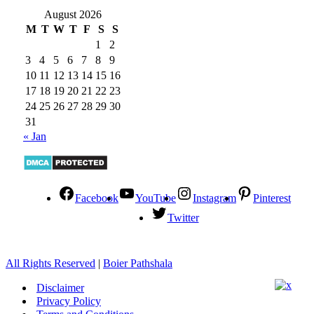
August 2026
M
T
W
T
F
S
S
1
2
3
4
5
6
7
8
9
10
11
12
13
14
15
16
17
18
19
20
21
22
23
24
25
26
27
28
29
30
31
« Jan
Facebook
YouTube
Instagram
Pinterest
Twitter
All Rights Reserved
|
Boier Pathshala
Disclaimer
Privacy Policy