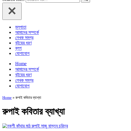
মূলপাতা
আমাদের সম্পর্কে
লেখক সমগ্র
বইয়ের ধরণ
ব্লগ
যোগাযোগ
Home
আমাদের সম্পর্কে
বইয়ের ধরণ
লেখক সমগ্র
যোগাযোগ
Home
»
রুপাই কবিতার ব্যাখ্যা
রুপাই কবিতার ব্যাখ্যা