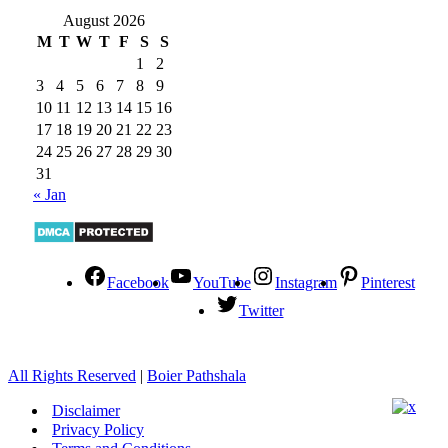
August 2026
M
T
W
T
F
S
S
1
2
3
4
5
6
7
8
9
10
11
12
13
14
15
16
17
18
19
20
21
22
23
24
25
26
27
28
29
30
31
« Jan
Facebook
YouTube
Instagram
Pinterest
Twitter
All Rights Reserved
|
Boier Pathshala
Disclaimer
Privacy Policy