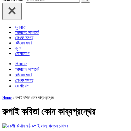
মূলপাতা
আমাদের সম্পর্কে
লেখক সমগ্র
বইয়ের ধরণ
ব্লগ
যোগাযোগ
Home
আমাদের সম্পর্কে
বইয়ের ধরণ
লেখক সমগ্র
যোগাযোগ
Home
»
রুপাই কবিতা কোন কাব্যগ্রন্থের
রুপাই কবিতা কোন কাব্যগ্রন্থের