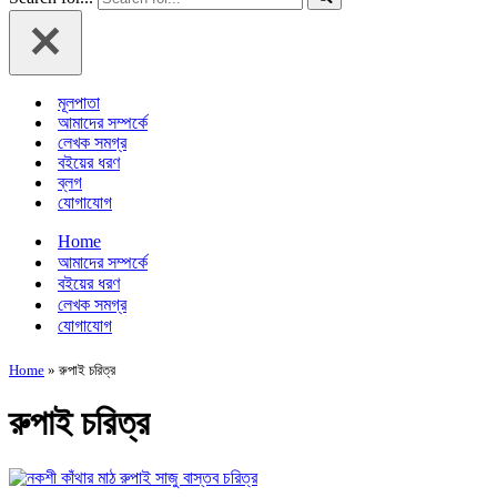
মূলপাতা
আমাদের সম্পর্কে
লেখক সমগ্র
বইয়ের ধরণ
ব্লগ
যোগাযোগ
Home
আমাদের সম্পর্কে
বইয়ের ধরণ
লেখক সমগ্র
যোগাযোগ
Home
»
রুপাই চরিত্র
রুপাই চরিত্র