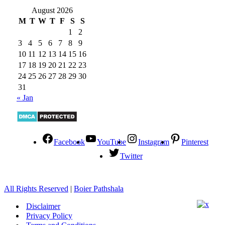
August 2026
M
T
W
T
F
S
S
1
2
3
4
5
6
7
8
9
10
11
12
13
14
15
16
17
18
19
20
21
22
23
24
25
26
27
28
29
30
31
« Jan
Facebook
YouTube
Instagram
Pinterest
Twitter
All Rights Reserved
|
Boier Pathshala
Disclaimer
Privacy Policy