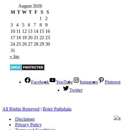
August 2026
M
T
W
T
F
S
S
1
2
3
4
5
6
7
8
9
10
11
12
13
14
15
16
17
18
19
20
21
22
23
24
25
26
27
28
29
30
31
« Jan
Facebook
YouTube
Instagram
Pinterest
Twitter
All Rights Reserved
|
Boier Pathshala
Disclaimer
Privacy Policy