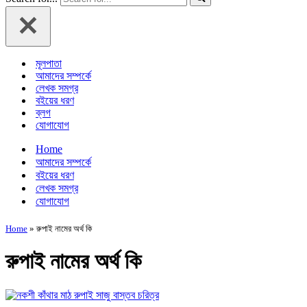
মূলপাতা
আমাদের সম্পর্কে
লেখক সমগ্র
বইয়ের ধরণ
ব্লগ
যোগাযোগ
Home
আমাদের সম্পর্কে
বইয়ের ধরণ
লেখক সমগ্র
যোগাযোগ
Home
»
রুপাই নামের অর্থ কি
রুপাই নামের অর্থ কি