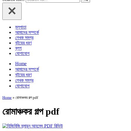
মূলপাতা
আমাদের সম্পর্কে
লেখক সমগ্র
বইয়ের ধরণ
ব্লগ
যোগাযোগ
Home
আমাদের সম্পর্কে
বইয়ের ধরণ
লেখক সমগ্র
যোগাযোগ
Home
»
রোমাঞ্চকর গল্প pdf
রোমাঞ্চকর গল্প pdf