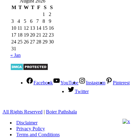
August 2026
M
T
W
T
F
S
S
1
2
3
4
5
6
7
8
9
10
11
12
13
14
15
16
17
18
19
20
21
22
23
24
25
26
27
28
29
30
31
« Jan
Facebook
YouTube
Instagram
Pinterest
Twitter
All Rights Reserved
|
Boier Pathshala
Disclaimer
Privacy Policy
Terms and Conditions