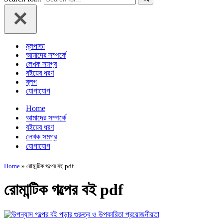
মূলপাতা
আমাদের সম্পর্কে
লেখক সমগ্র
বইয়ের ধরণ
ব্লগ
যোগাযোগ
Home
আমাদের সম্পর্কে
বইয়ের ধরণ
লেখক সমগ্র
যোগাযোগ
Home
»
রোমান্টিক গল্পের বই pdf
রোমান্টিক গল্পের বই pdf