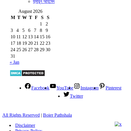
হুমায়ূন আহমেদ
August 2026
M
T
W
T
F
S
S
1
2
3
4
5
6
7
8
9
10
11
12
13
14
15
16
17
18
19
20
21
22
23
24
25
26
27
28
29
30
31
« Jan
Facebook
YouTube
Instagram
Pinterest
Twitter
All Rights Reserved
|
Boier Pathshala
Disclaimer
Privacy Policy