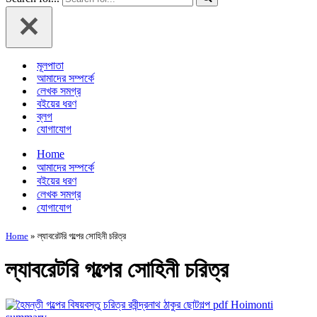
মূলপাতা
আমাদের সম্পর্কে
লেখক সমগ্র
বইয়ের ধরণ
ব্লগ
যোগাযোগ
Home
আমাদের সম্পর্কে
বইয়ের ধরণ
লেখক সমগ্র
যোগাযোগ
Home
»
ল্যাবরেটরি গল্পের সোহিনী চরিত্র
ল্যাবরেটরি গল্পের সোহিনী চরিত্র