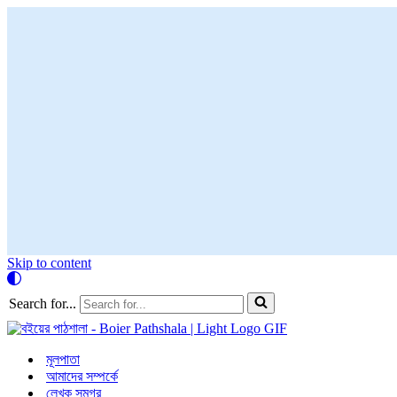
Skip to content
Search for...
মূলপাতা
আমাদের সম্পর্কে
লেখক সমগ্র