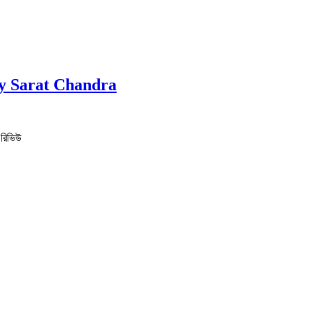
 Story Sarat Chandra
| রিভিউ