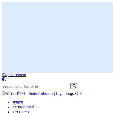
Skip to content
Search for...
মূলপাতা
আমাদের সম্পর্কে
লেখক সমগ্র