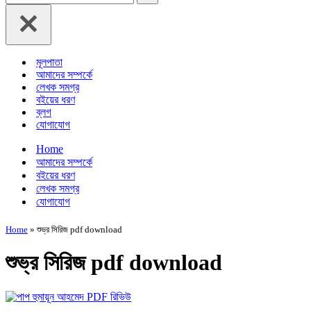
for...
মূলপাতা
আমাদের সম্পর্কে
লেখক সমগ্র
বইয়ের ধরণ
ব্লগ
যোগাযোগ
Home
আমাদের সম্পর্কে
বইয়ের ধরণ
লেখক সমগ্র
যোগাযোগ
Home
»
শুভ্র সিরিজ pdf download
শুভ্র সিরিজ pdf download