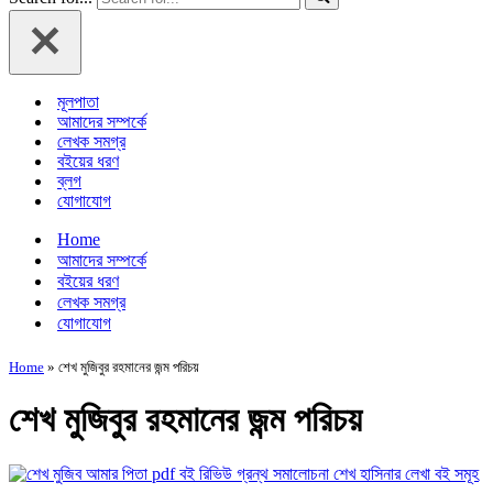
মূলপাতা
আমাদের সম্পর্কে
লেখক সমগ্র
বইয়ের ধরণ
ব্লগ
যোগাযোগ
Home
আমাদের সম্পর্কে
বইয়ের ধরণ
লেখক সমগ্র
যোগাযোগ
Home
»
শেখ মুজিবুর রহমানের জন্ম পরিচয়
শেখ মুজিবুর রহমানের জন্ম পরিচয়