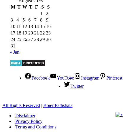
August 2026
M
T
W
T
F
S
S
1
2
3
4
5
6
7
8
9
10
11
12
13
14
15
16
17
18
19
20
21
22
23
24
25
26
27
28
29
30
31
« Jan
Facebook
YouTube
Instagram
Pinterest
Twitter
All Rights Reserved
|
Boier Pathshala
Disclaimer
Privacy Policy
Terms and Conditions