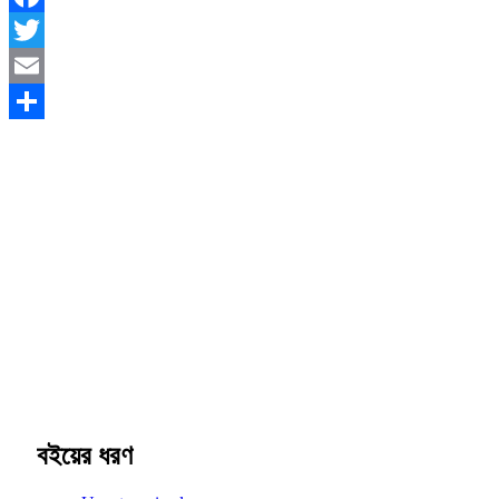
Facebook
Twitter
Email
Share
বইয়ের ধরণ