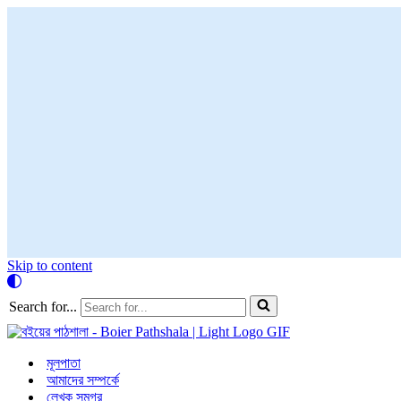
Skip to content
Search for...
মূলপাতা
আমাদের সম্পর্কে
লেখক সমগ্র